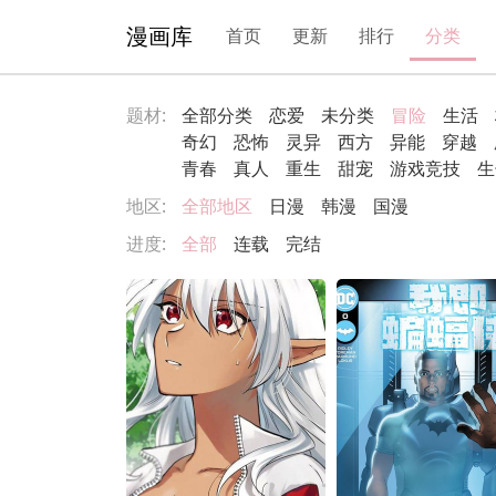
漫画库
首页
更新
排行
分类
题材:
全部分类
恋爱
未分类
冒险
生活
奇幻
恐怖
灵异
西方
异能
穿越
青春
真人
重生
甜宠
游戏竞技
生
地区:
全部地区
日漫
韩漫
国漫
进度:
全部
连载
完结