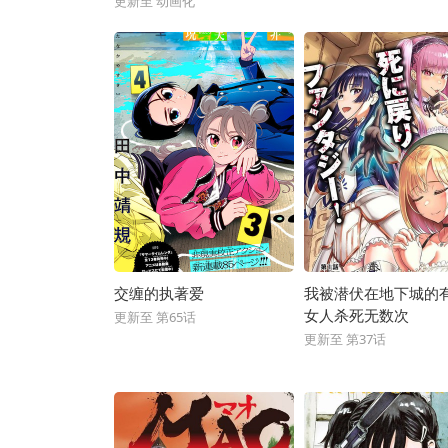
更新至 动画化
交缠的执著爱
我被潜伏在地下城的
女人杀死无数次
更新至 第65话
更新至 第37话