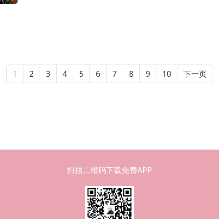
1
2
3
4
5
6
7
8
9
10
下一页
扫描二维码下载免费APP