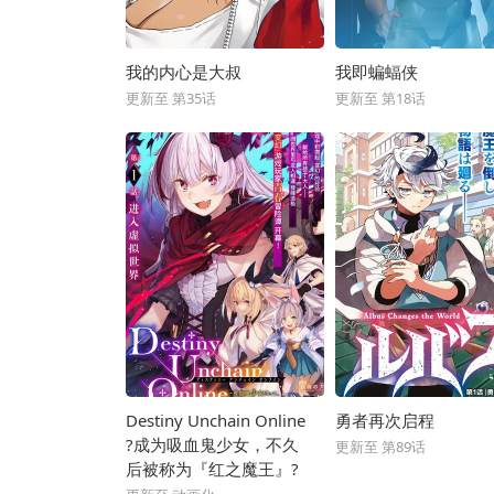
我的内心是大叔
我即蝙蝠侠
更新至 第35话
更新至 第18话
Destiny Unchain Online
勇者再次启程
?成为吸血鬼少女，不久
更新至 第89话
后被称为『红之魔王』?