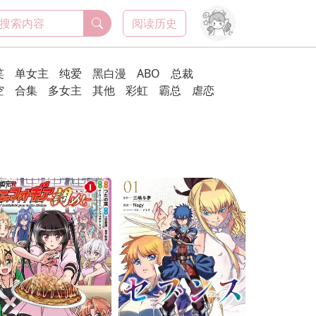
阅读历史
笑
单女主
纯爱
黑白漫
ABO
总裁
空
合集
多女主
其他
彩虹
霸总
虐恋