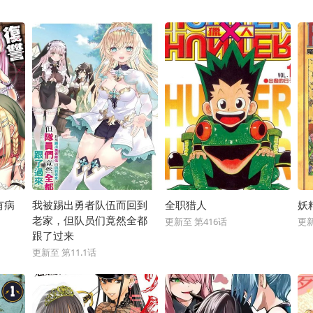
有病
我被踢出勇者队伍而回到
全职猎人
妖
老家，但队员们竟然全都
更新至 第416话
更新
跟了过来
更新至 第11.1话