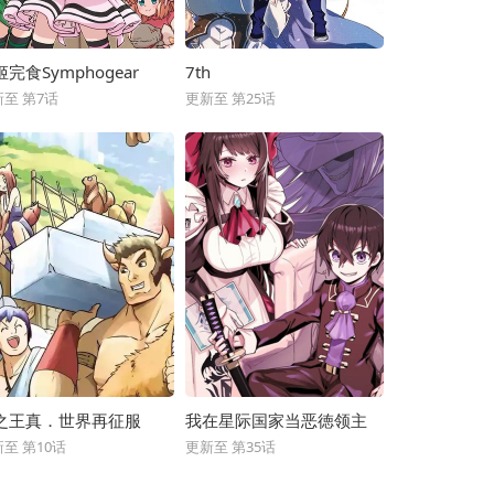
完食Symphogear
7th
至 第7话
更新至 第25话
之王真．世界再征服
我在星际国家当恶徳领主
至 第10话
更新至 第35话