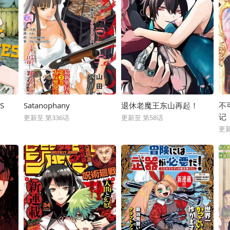
S
Satanophany
退休老魔王东山再起！
不
记
更新至 第336话
更新至 第58话
更新